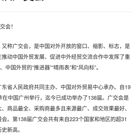
广交会！
，又称广交会，是中国对外开放的窗口、缩影、标志，是
在推动中国外贸发展、促进中外经贸交流合作中发挥了重
、中国外贸的“推进器”“晴雨表”和“风向标”。
广东省人民政府共同主办、中国对外贸易中心承办。自19
季在中国广州举行，迄今已成功举办了138届。广交会是
大、商品最全、采购商最多且来源最广、成交效果最好、
会。第138届广交会共有来自223个国家和地区的超31
历史新高。