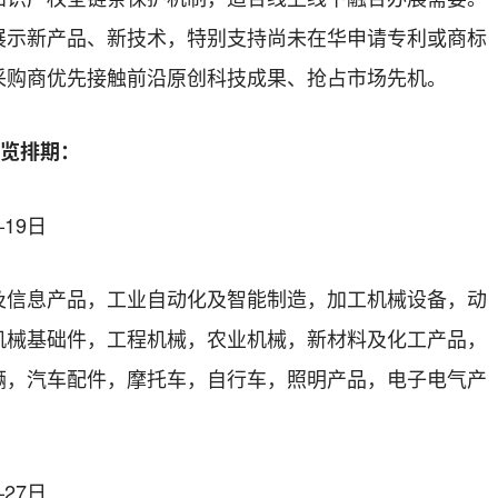
展示新产品、新技术，特别支持尚未在华申请专利或商标
采购商优先接触前沿原创科技成果、抢占市场先机。
展览排期：
—19日
及信息产品，工业自动化及智能制造，加工机械设备，动
机械基础件，工程机械，农业机械，新材料及化工产品，
辆，汽车配件，摩托车，自行车，照明产品，电子电气产
—27日