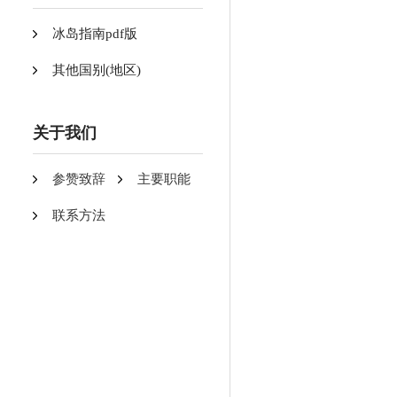
冰岛指南pdf版
其他国别(地区)
关于我们
参赞致辞
主要职能
联系方法