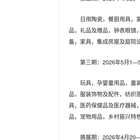
日用陶瓷，餐厨用具，
品，礼品及赠品，钟表眼镜
备，家具，集成房屋及庭院
第三期：2026年5月1—
玩具，孕婴童用品，童
品，服装饰物及配件，纺织
具，医药保健品及医疗器械
品，宠物用品，乡村振兴特
换展期：2026年4月20—