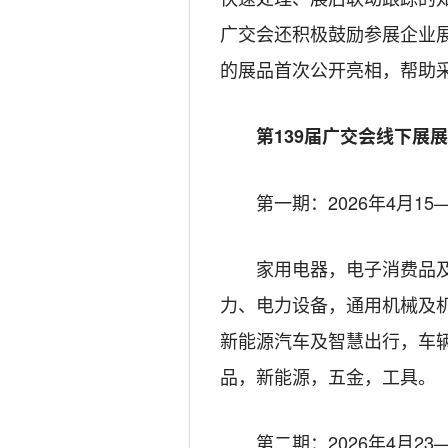
广交会还积极鼓励参展企业
的展品首次公开亮相，帮助
第139届广交会线下展
第一期：2026年4月15
家用电器，电子消费品
力、电力设备，通用机械及
新能源汽车及智慧出行，车
品，新能源，五金，工具。
第二期：2026年4月23