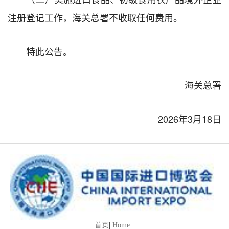
注册登记工作，海关总署不收取任何费用。
特此公告。
海关总署
2026年3月18日
首页
|
Home