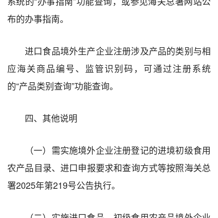
系统的“办事指南”功能查询，或参见海关总署网站公
布的办事指南。
进口食品境外生产企业注册涉及产品的类别与相
应海关商品编号、监管识别码，可通过注册系统
的“产品类别查询”功能查询。
四、其他说明
（一）需实施境外企业注册登记的进境初级食用
农产品目录、进口申报要求和查询方式等按照海关总
署2025年第219号公告执行。
（二）实施进口食品、初级食用农产品境外企业