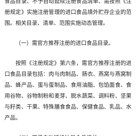
食品目录、不予自动延续注册食品清单、需按照《注
册规定》实施注册管理的进口食品境外贮存企业的范
围。相关目录、清单、范围实施动态管理。
（一）需官方推荐注册的进口食品目录。
按照《注册规定》第六条，需官方推荐注册的进
口食品目录包括：肉与肉制品、肠衣、燕窝与燕窝制
品、蜂产品、蛋与蛋制品、食用油脂、包馅面食、食
用谷物、谷物制粉和麦芽、脱水蔬菜、调料粉、坚果
与籽类、干果、特殊膳食食品、保健食品、乳品、水
产品。