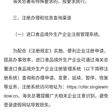
海关总署有特殊要求的，按要求执行。
三、注册办理和信息查询渠道
（一）进口食品境外生产企业注册管理系统。
为配合《注册规定》实施、便利企业注册申请，
提高办事效率，进口食品境外生产企业可通过海关总
署进口食品境外生产企业注册管理系统（以下简称注
册系统）查询和办理申请、变更、延续、暂停、恢复
等业务，注册系统访问地址为：https://cifer.singlewin
dow.cn。海关总署提醒广大相关企业注意识别，避免
登录虚假网站导致损失。