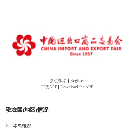
参会报名
|
Register
下载APP
|
Download the APP
驻在国(地区)情况
冰岛概况