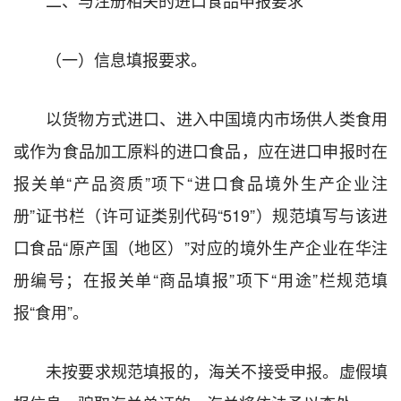
（一）信息填报要求。
以货物方式进口、进入中国境内市场供人类食用
或作为食品加工原料的进口食品，应在进口申报时在
报关单“产品资质”项下“进口食品境外生产企业注
册”证书栏（许可证类别代码“519”）规范填写与该进
口食品“原产国（地区）”对应的境外生产企业在华注
册编号；在报关单“商品填报”项下“用途”栏规范填
报“食用”。
未按要求规范填报的，海关不接受申报。虚假填