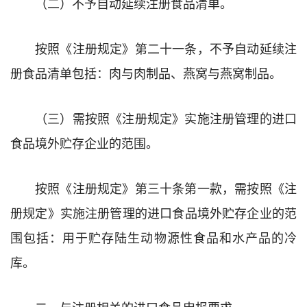
（二）不予自动延续注册食品清单。
按照《注册规定》第二十一条，不予自动延续注
册食品清单包括：肉与肉制品、燕窝与燕窝制品。
（三）需按照《注册规定》实施注册管理的进口
食品境外贮存企业的范围。
按照《注册规定》第三十条第一款，需按照《注
册规定》实施注册管理的进口食品境外贮存企业的范
围包括：用于贮存陆生动物源性食品和水产品的冷
库。
二、与注册相关的进口食品申报要求