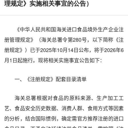
理规定》实施相关事宜的公告）
《中华人民共和国海关进口食品境外生产企业注
册管理规定》（海关总署令第280号，以下简称《注
册规定》）已于2025年10月14日公布，将于2026年6
月1日起施行。现将相关实施事宜公告如下：
一、《注册规定》配套目录清单
海关总署根据对食品的原料来源、生产加工工
艺、食品安全历史数据、消费人群、食用方式等因素
的分析，结合国际惯例，确定需官方推荐注册的进口