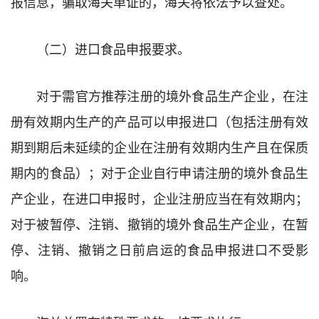
报信息，骗取海关单证的，海关将依法予以查处。
（二）进口食品申报要求。
对于需官方推荐注册的境外食品生产企业，在注
册有效期内生产的产品可以申报进口（包括注册有效
期到期后未延续的企业在注册有效期内生产且在保质
期内的食品）；对于企业自行申请注册的境外食品生
产企业，在进口申报时，企业注册应当在有效期内；
对于被暂停、注销、撤销的境外食品生产企业，在暂
停、注销、撤销之日前启运的食品申报进口不受影
响。