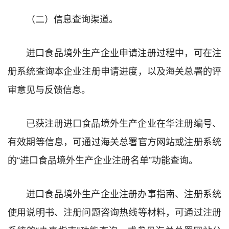
（二）信息查询渠道。
进口食品境外生产企业申请注册过程中，可在注
册系统查询本企业注册申请进度，以及海关总署的评
审意见与反馈信息。
已获注册进口食品境外生产企业在华注册编号、
有效期等信息，可通过海关总署官方网站或注册系统
的“进口食品境外生产企业注册名单”功能查询。
进口食品境外生产企业注册办事指南、注册系统
使用说明书、注册问题咨询热线等材料，可通过注册