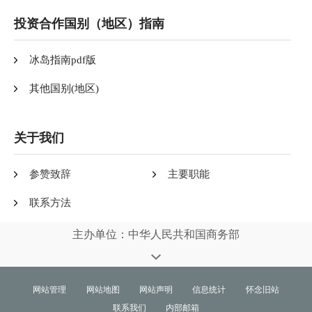
投资合作国别（地区）指南
冰岛指南pdf版
其他国别(地区)
关于我们
参赞致辞
主要职能
联系方法
主办单位：中华人民共和国商务部
网站管理
网站地图
网站声明
信息统计
怀念旧站
联系我们
内部邮箱